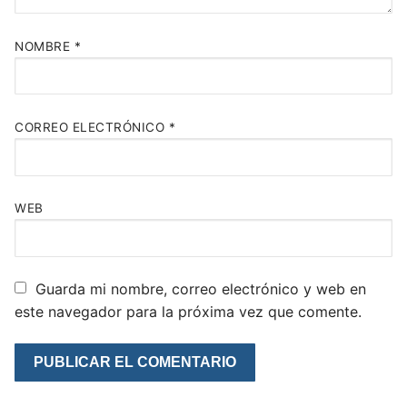
NOMBRE
*
CORREO ELECTRÓNICO
*
WEB
Guarda mi nombre, correo electrónico y web en
este navegador para la próxima vez que comente.