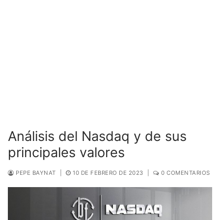
Análisis del Nasdaq y de sus
principales valores
PEPE BAYNAT
|
10 DE FEBRERO DE 2023
|
0 COMENTARIOS