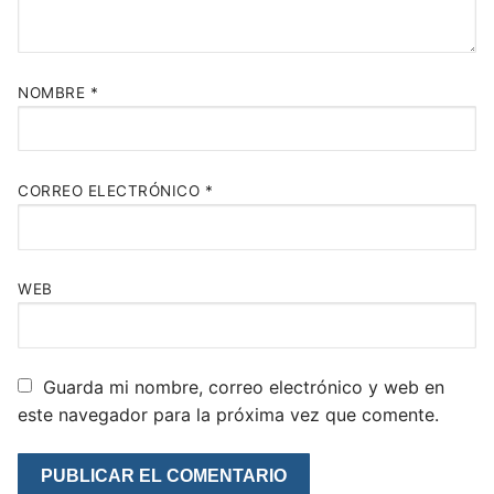
NOMBRE
*
CORREO ELECTRÓNICO
*
WEB
Guarda mi nombre, correo electrónico y web en
este navegador para la próxima vez que comente.