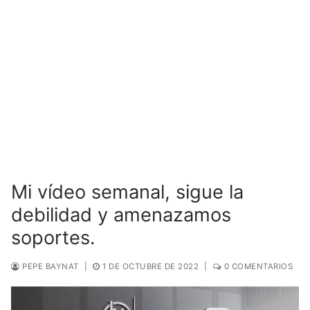
Mi vídeo semanal, sigue la
debilidad y amenazamos
soportes.
PEPE BAYNAT
|
1 DE OCTUBRE DE 2022
|
0 COMENTARIOS