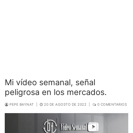
Mi vídeo semanal, señal
peligrosa en los mercados.
PEPE BAYNAT
|
20 DE AGOSTO DE 2022
|
0 COMENTARIOS