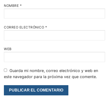
NOMBRE
*
CORREO ELECTRÓNICO
*
WEB
Guarda mi nombre, correo electrónico y web en
este navegador para la próxima vez que comente.