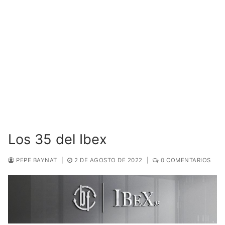
Los 35 del Ibex
PEPE BAYNAT
|
2 DE AGOSTO DE 2022
|
0 COMENTARIOS