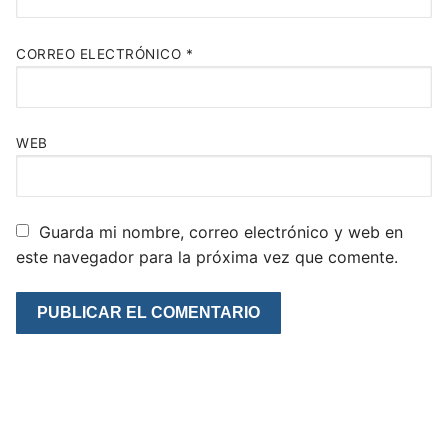
CORREO ELECTRÓNICO
*
WEB
Guarda mi nombre, correo electrónico y web en
este navegador para la próxima vez que comente.