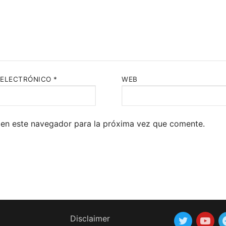
 ELECTRÓNICO
*
WEB
 en este navegador para la próxima vez que comente.
Disclaimer