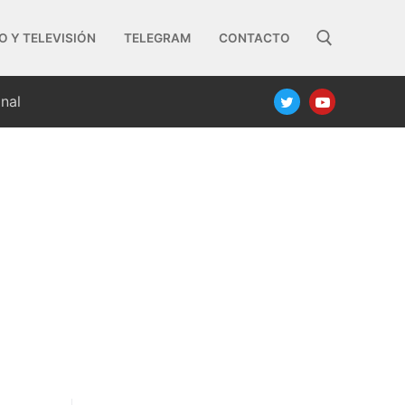
O Y TELEVISIÓN
TELEGRAM
CONTACTO
nal
Buscar: