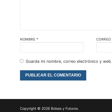
NOMBRE
*
CORREO
Guarda mi nombre, correo electrónico y web
Copyright © 2026 Bolsas y Futuros.