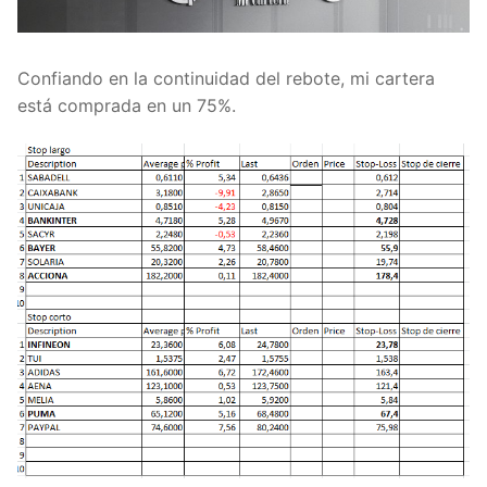
Confiando en la continuidad del rebote, mi cartera
está comprada en un 75%.