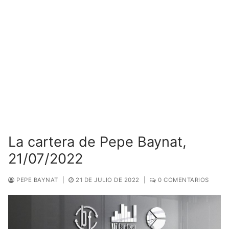
La cartera de Pepe Baynat,
21/07/2022
PEPE BAYNAT
|
21 DE JULIO DE 2022
|
0 COMENTARIOS