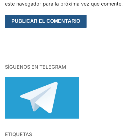
este navegador para la próxima vez que comente.
SÍGUENOS EN TELEGRAM
ETIQUETAS