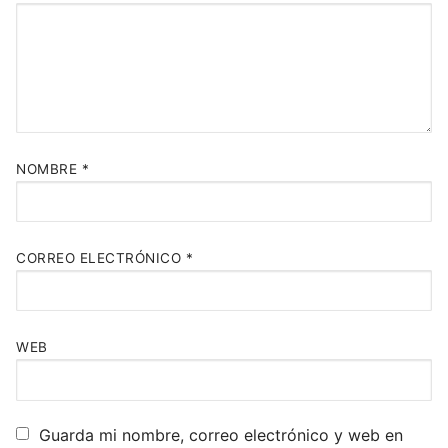
NOMBRE
*
CORREO ELECTRÓNICO
*
WEB
Guarda mi nombre, correo electrónico y web en