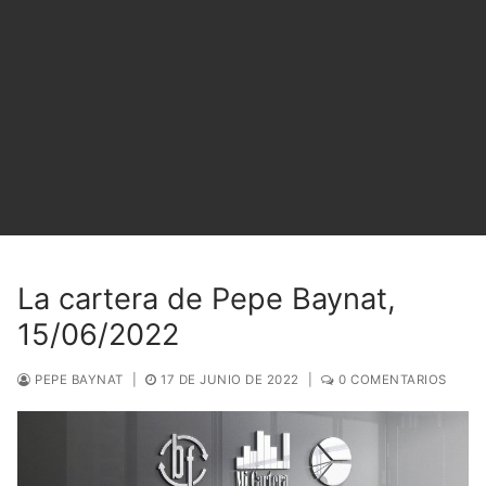
La cartera de Pepe Baynat,
15/06/2022
PEPE BAYNAT
|
17 DE JUNIO DE 2022
|
0 COMENTARIOS