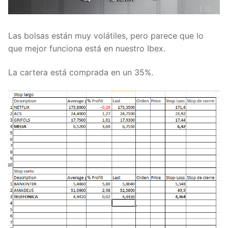
Las bolsas están muy volátiles, pero parece que lo
que mejor funciona está en nuestro Ibex.
La cartera está comprada en un 35%.