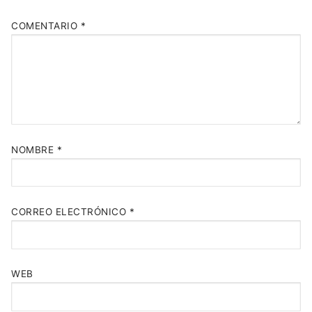
COMENTARIO
*
NOMBRE
*
CORREO ELECTRÓNICO
*
WEB