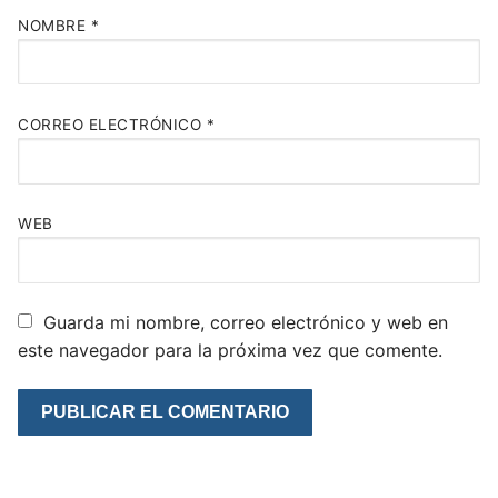
NOMBRE
*
CORREO ELECTRÓNICO
*
WEB
Guarda mi nombre, correo electrónico y web en
este navegador para la próxima vez que comente.