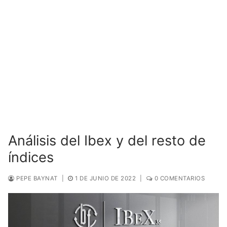
Análisis del Ibex y del resto de
índices
PEPE BAYNAT
|
1 DE JUNIO DE 2022
|
0 COMENTARIOS