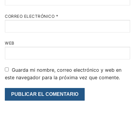
CORREO ELECTRÓNICO
*
WEB
Guarda mi nombre, correo electrónico y web en
este navegador para la próxima vez que comente.