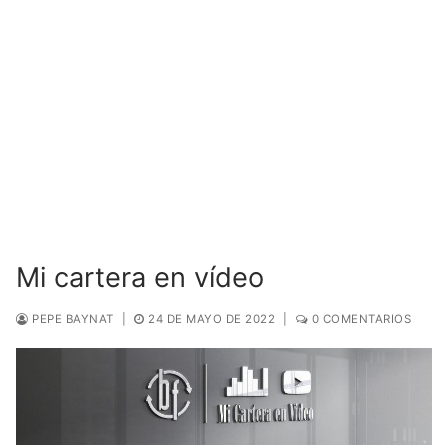
Mi cartera en vídeo
PEPE BAYNAT
|
24 DE MAYO DE 2022
|
0 COMENTARIOS