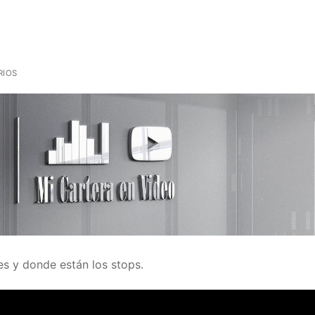
RIOS
es y donde están los stops.