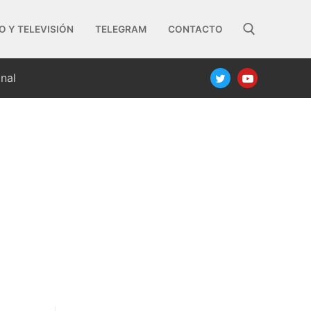
O Y TELEVISIÓN
TELEGRAM
CONTACTO
nal
Buscar: