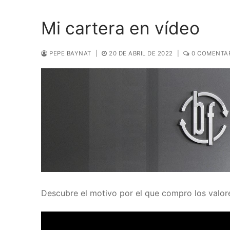
Mi cartera en vídeo
PEPE BAYNAT
|
20 DE ABRIL DE 2022
|
0 COMENTA
Descubre el motivo por el que compro los valor