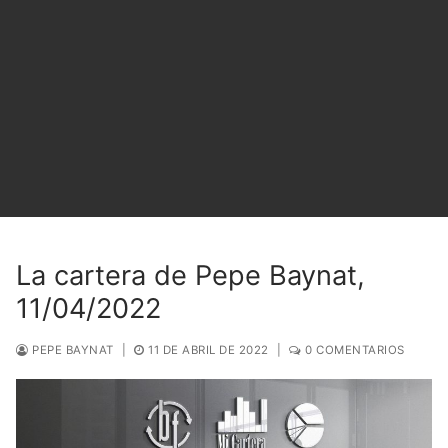
La cartera de Pepe Baynat,
11/04/2022
PEPE BAYNAT
|
11 DE ABRIL DE 2022
|
0 COMENTARIOS