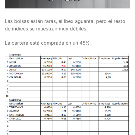
Las bolsas están raras, el Ibex aguanta, pero el resto
de índices se muestran muy débiles.
La cartera está comprada en un 45%.