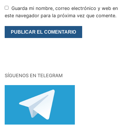
Guarda mi nombre, correo electrónico y web en
este navegador para la próxima vez que comente.
SÍGUENOS EN TELEGRAM