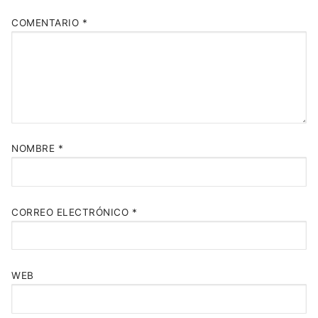
COMENTARIO
*
NOMBRE
*
CORREO ELECTRÓNICO
*
WEB