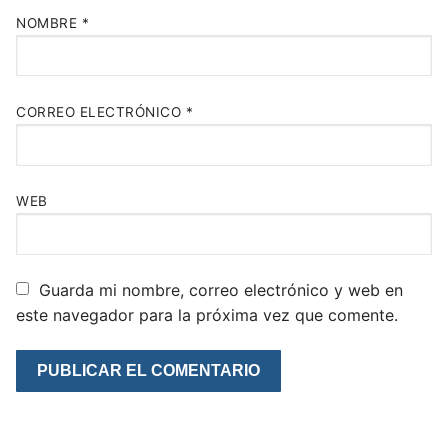
NOMBRE
*
CORREO ELECTRÓNICO
*
WEB
Guarda mi nombre, correo electrónico y web en
este navegador para la próxima vez que comente.