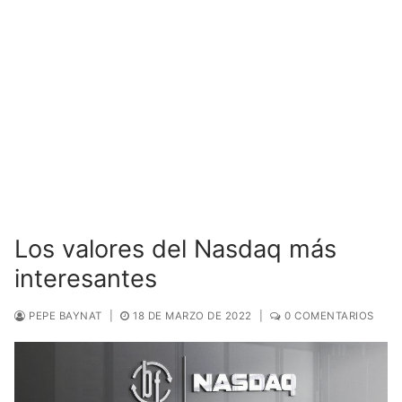
Los valores del Nasdaq más
interesantes
PEPE BAYNAT
|
18 DE MARZO DE 2022
|
0 COMENTARIOS