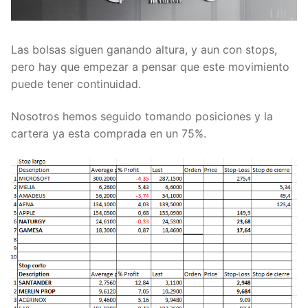
Las bolsas siguen ganando altura, y aun con stops,
pero hay que empezar a pensar que este movimiento
puede tener continuidad.
Nosotros hemos seguido tomando posiciones y la
cartera ya esta comprada en un 75%.