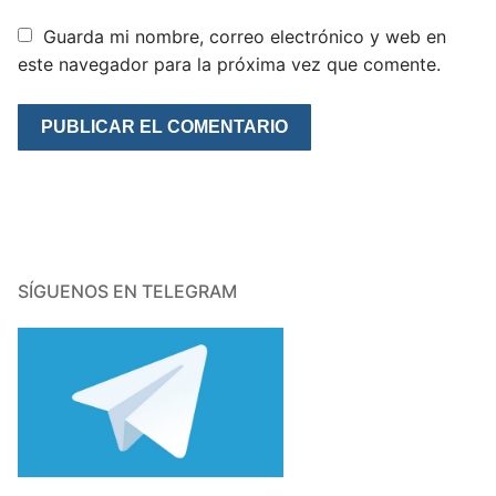
Guarda mi nombre, correo electrónico y web en
este navegador para la próxima vez que comente.
SÍGUENOS EN TELEGRAM