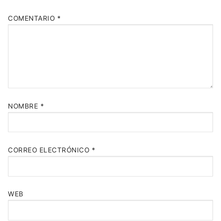
COMENTARIO
*
NOMBRE
*
CORREO ELECTRÓNICO
*
WEB