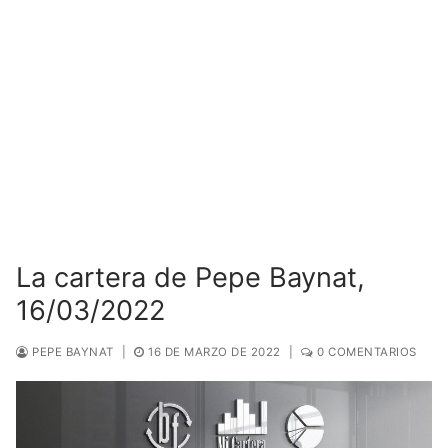
La cartera de Pepe Baynat,
16/03/2022
PEPE BAYNAT
|
16 DE MARZO DE 2022
|
0 COMENTARIOS