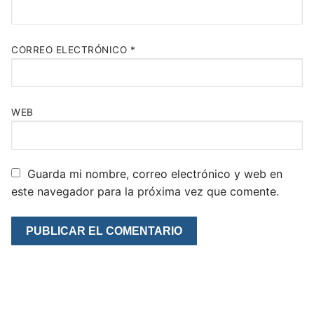
CORREO ELECTRÓNICO
*
WEB
Guarda mi nombre, correo electrónico y web en
este navegador para la próxima vez que comente.