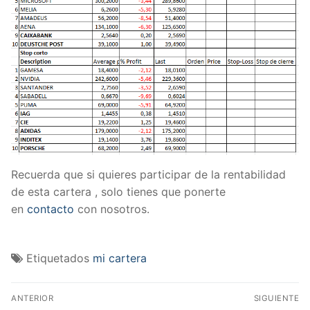
Recuerda que si quieres participar de la rentabilidad
de esta cartera , solo tienes que ponerte
en
contacto
con nosotros.
Etiquetados
mi cartera
Navegación
ANTERIOR
SIGUIENTE