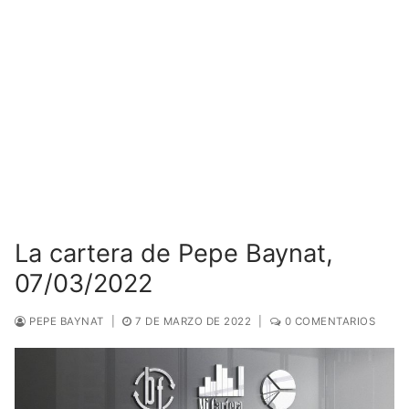
La cartera de Pepe Baynat,
07/03/2022
PEPE BAYNAT
|
7 DE MARZO DE 2022
|
0 COMENTARIOS