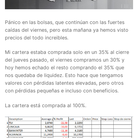
Pánico en las bolsas, que continúan con las fuertes
caídas del viernes, pero esta mañana ya hemos visto
precios del todo increibles.
Mi cartera estaba comprada solo en un 35% al cierre
del jueves pasado, el viernes compramos un 30% y
hoy hemos echado el resto comprando el 35% que
nos quedaba de liquidez. Esto hace que tengamos
valores con pérdidas latentes elevadas, pero otros
con pérdidas pequeñas e incluso con beneficios.
La cartera está comprada al 100%.