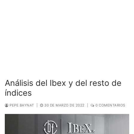
Análisis del Ibex y del resto de
índices
PEPE BAYNAT
|
30 DE MARZO DE 2022
|
0 COMENTARIOS