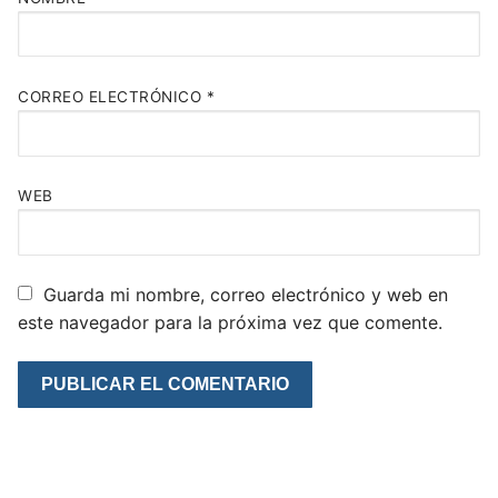
CORREO ELECTRÓNICO
*
WEB
Guarda mi nombre, correo electrónico y web en
este navegador para la próxima vez que comente.