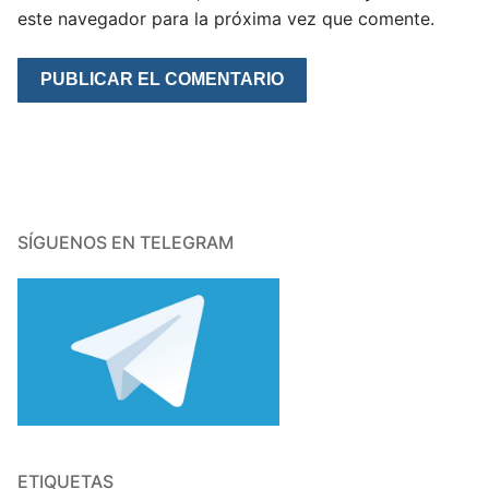
este navegador para la próxima vez que comente.
SÍGUENOS EN TELEGRAM
ETIQUETAS