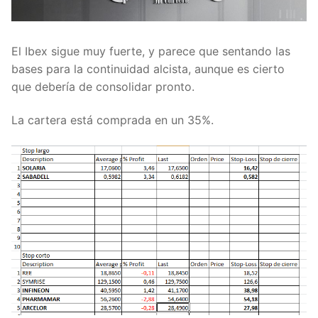
El Ibex sigue muy fuerte, y parece que sentando las
bases para la continuidad alcista, aunque es cierto
que debería de consolidar pronto.
La cartera está comprada en un 35%.