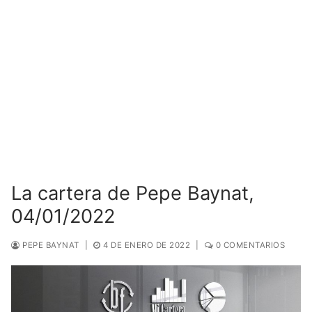
La cartera de Pepe Baynat,
04/01/2022
PEPE BAYNAT
|
4 DE ENERO DE 2022
|
0 COMENTARIOS