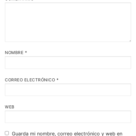
NOMBRE
*
CORREO ELECTRÓNICO
*
WEB
Guarda mi nombre, correo electrónico y web en