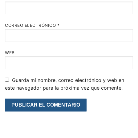
CORREO ELECTRÓNICO
*
WEB
Guarda mi nombre, correo electrónico y web en
este navegador para la próxima vez que comente.