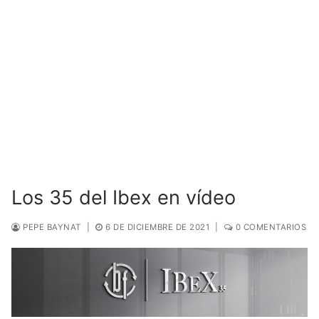
Los 35 del Ibex en vídeo
PEPE BAYNAT
|
6 DE DICIEMBRE DE 2021
|
0 COMENTARIOS