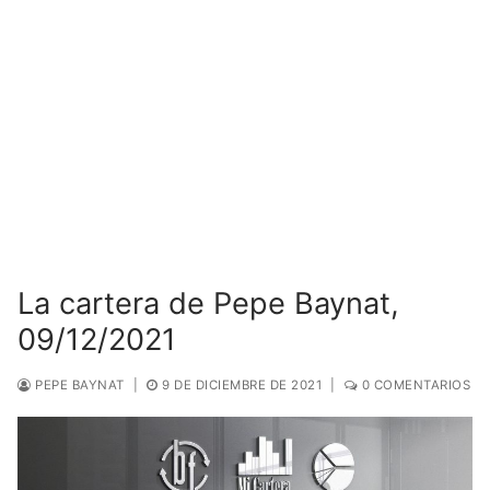
La cartera de Pepe Baynat,
09/12/2021
PEPE BAYNAT
|
9 DE DICIEMBRE DE 2021
|
0 COMENTARIOS