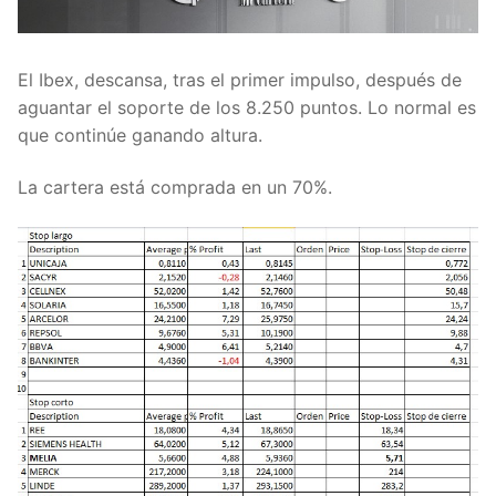
El Ibex, descansa, tras el primer impulso, después de
aguantar el soporte de los 8.250 puntos. Lo normal es
que continúe ganando altura.
La cartera está comprada en un 70%.