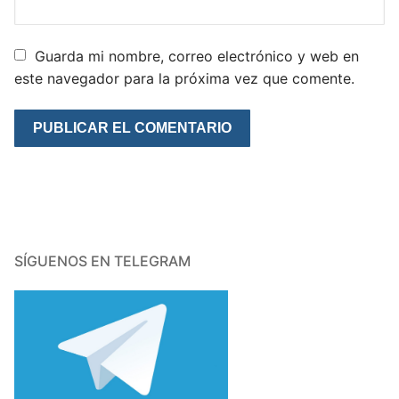
Guarda mi nombre, correo electrónico y web en
este navegador para la próxima vez que comente.
SÍGUENOS EN TELEGRAM