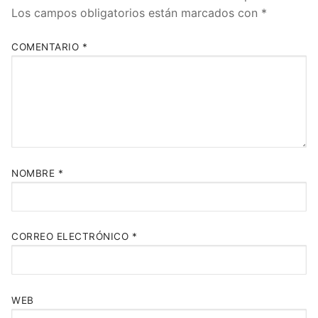
Los campos obligatorios están marcados con
*
COMENTARIO
*
NOMBRE
*
CORREO ELECTRÓNICO
*
WEB