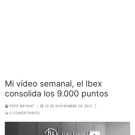
Mi vídeo semanal, el Ibex
consolida los 9.000 puntos
PEPE BAYNAT
|
13 DE NOVIEMBRE DE 2021
|
0 COMENTARIOS