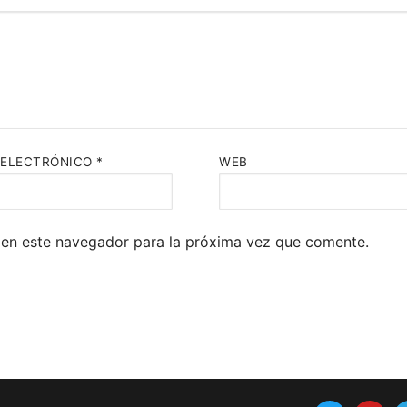
 ELECTRÓNICO
*
WEB
 en este navegador para la próxima vez que comente.