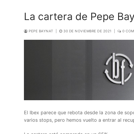
La cartera de Pepe Bay
PEPE BAYNAT
|
30 DE NOVIEMBRE DE 2021
|
0 COM
El Ibex parece que rebota desde la zona de sop
varios stops, pero hemos vuelto a entrar al recup