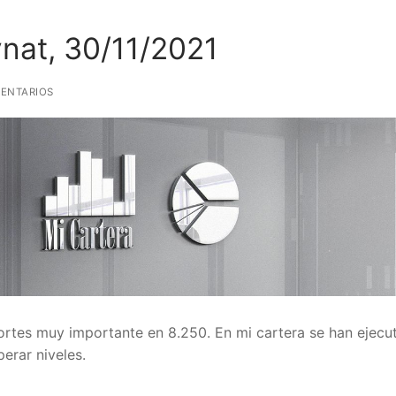
nat, 30/11/2021
ENTARIOS
ortes muy importante en 8.250. En mi cartera se han ejecu
erar niveles.