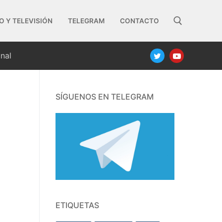
O Y TELEVISIÓN
TELEGRAM
CONTACTO
nal
Buscar:
SÍGUENOS EN TELEGRAM
ETIQUETAS