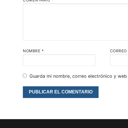
COMENTARIO
*
NOMBRE
*
CORREO
Guarda mi nombre, correo electrónico y web