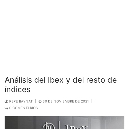
Análisis del Ibex y del resto de
índices
PEPE BAYNAT
|
30 DE NOVIEMBRE DE 2021
|
0 COMENTARIOS