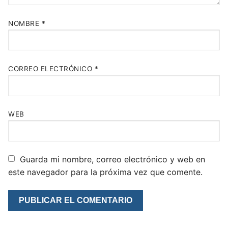
NOMBRE
*
CORREO ELECTRÓNICO
*
WEB
Guarda mi nombre, correo electrónico y web en
este navegador para la próxima vez que comente.