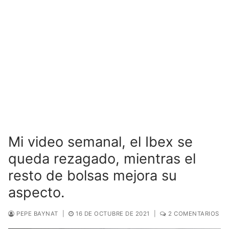
Mi video semanal, el Ibex se
queda rezagado, mientras el
resto de bolsas mejora su
aspecto.
PEPE BAYNAT
|
16 DE OCTUBRE DE 2021
|
2 COMENTARIOS