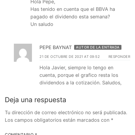
Hola Pepe,
Has tenido en cuenta que el BBVA ha
pagado el dividendo esta semana?
Un saludo
PEPE BAYNAT
AUTOR DE LA ENTRADA
21 DE OCTUBRE DE 2021 AT 09:52
RESPONDER
Hola Javier, siempre lo tengo en
cuenta, porque el grafico resta los
dividendos a la cotización. Saludos,
Deja una respuesta
Tu dirección de correo electrónico no será publicada.
Los campos obligatorios están marcados con
*
COMENTARIO
*