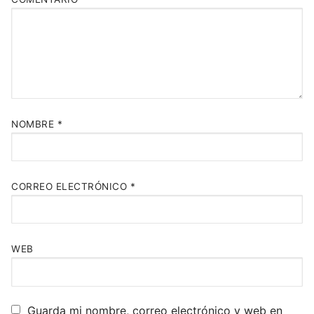
NOMBRE
*
CORREO ELECTRÓNICO
*
WEB
Guarda mi nombre, correo electrónico y web en