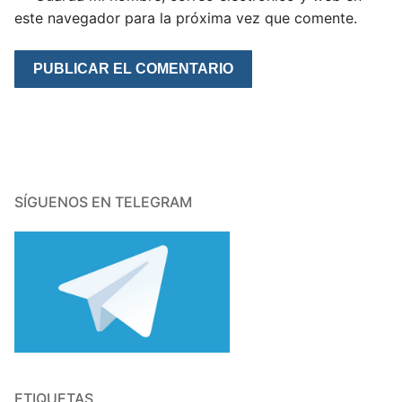
este navegador para la próxima vez que comente.
SÍGUENOS EN TELEGRAM
ETIQUETAS