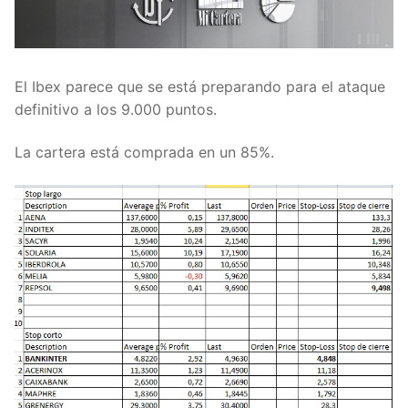
El Ibex parece que se está preparando para el ataque
definitivo a los 9.000 puntos.
La cartera está comprada en un 85%.