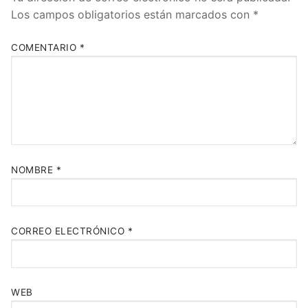
Los campos obligatorios están marcados con
*
COMENTARIO
*
NOMBRE
*
CORREO ELECTRÓNICO
*
WEB