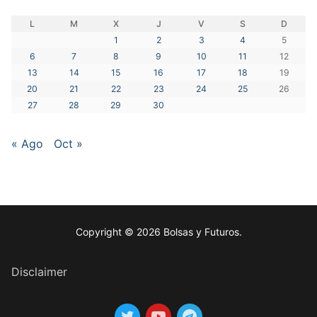
L
M
X
J
V
S
D
1
2
3
4
5
6
7
8
9
10
11
12
13
14
15
16
17
18
19
20
21
22
23
24
25
26
27
28
29
30
« Ago
Oct »
Copyright © 2026 Bolsas y Futuros.
Disclaimer