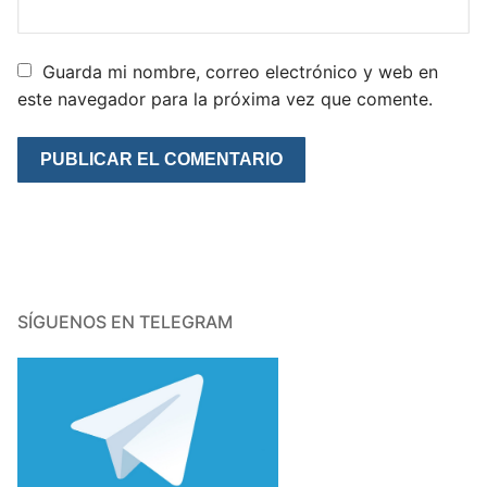
Guarda mi nombre, correo electrónico y web en
este navegador para la próxima vez que comente.
SÍGUENOS EN TELEGRAM