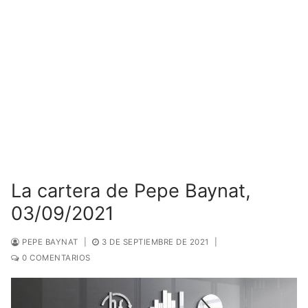
La cartera de Pepe Baynat,
03/09/2021
PEPE BAYNAT
|
3 DE SEPTIEMBRE DE 2021
|
0 COMENTARIOS