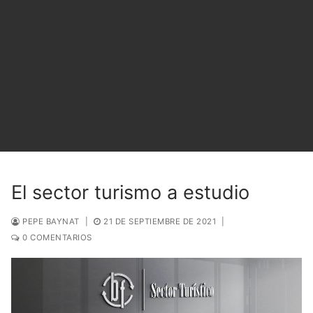
El sector turismo a estudio
PEPE BAYNAT
|
21 DE SEPTIEMBRE DE 2021
|
0 COMENTARIOS