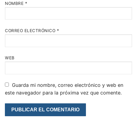
NOMBRE
*
CORREO ELECTRÓNICO
*
WEB
Guarda mi nombre, correo electrónico y web en
este navegador para la próxima vez que comente.