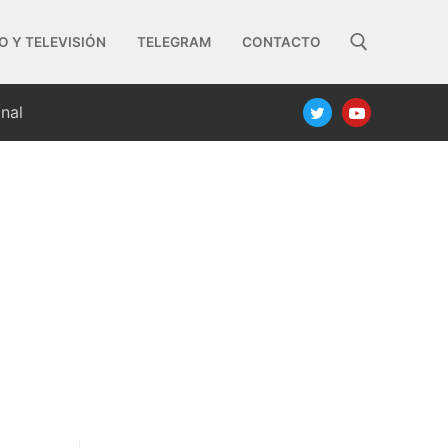
O Y TELEVISIÓN
TELEGRAM
CONTACTO
nal
Buscar: