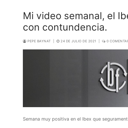
Mi video semanal, el I
con contundencia.
PEPE BAYNAT
|
24 DE JULIO DE 2021
|
0 COMENTA
Semana muy positiva en el Ibex que segurament