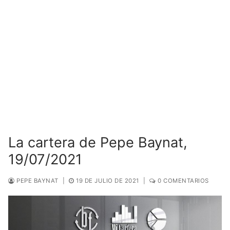
La cartera de Pepe Baynat,
19/07/2021
PEPE BAYNAT
|
19 DE JULIO DE 2021
|
0 COMENTARIOS