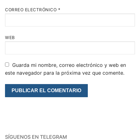
CORREO ELECTRÓNICO
*
WEB
Guarda mi nombre, correo electrónico y web en
este navegador para la próxima vez que comente.
SÍGUENOS EN TELEGRAM