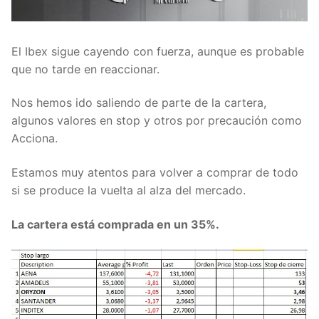
El Ibex sigue cayendo con fuerza, aunque es probable
que no tarde en reaccionar.
Nos hemos ido saliendo de parte de la cartera,
algunos valores en stop y otros por precaución como
Acciona.
Estamos muy atentos para volver a comprar de todo
si se produce la vuelta al alza del mercado.
La cartera está comprada en un 35%.