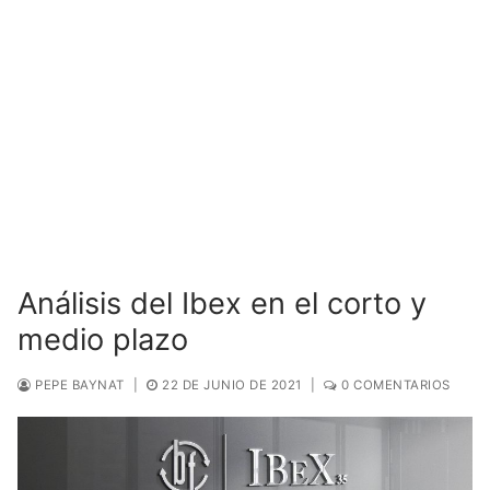
Análisis del Ibex en el corto y
medio plazo
PEPE BAYNAT
|
22 DE JUNIO DE 2021
|
0 COMENTARIOS