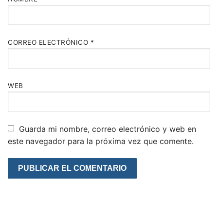
CORREO ELECTRÓNICO
*
WEB
Guarda mi nombre, correo electrónico y web en
este navegador para la próxima vez que comente.