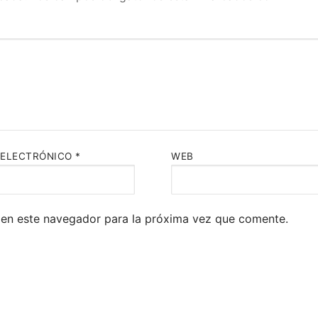
 ELECTRÓNICO
*
WEB
 en este navegador para la próxima vez que comente.