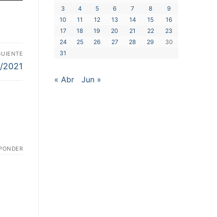
3
4
5
6
7
8
9
10
11
12
13
14
15
16
17
18
19
20
21
22
23
24
25
26
27
28
29
30
31
GUIENTE
5/2021
« Abr
Jun »
PONDER