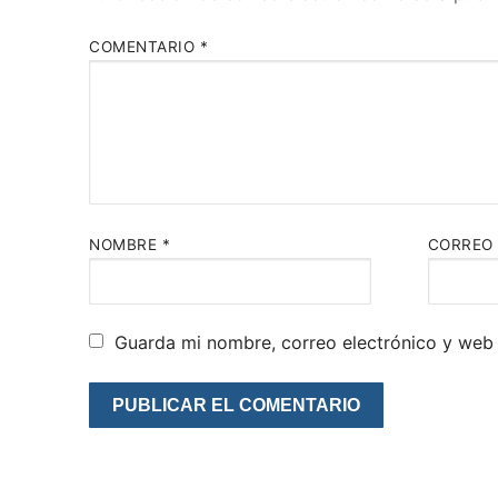
COMENTARIO
*
NOMBRE
*
CORREO
Guarda mi nombre, correo electrónico y web