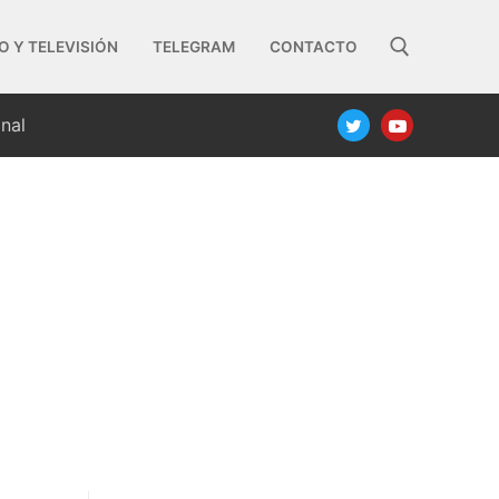
O Y TELEVISIÓN
TELEGRAM
CONTACTO
nal
Buscar: