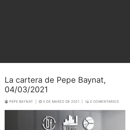
La cartera de Pepe Baynat,
04/03/2021
PEPE BAYNAT
|
5 DE MARZO DE 2021
|
0 COMENTARIOS