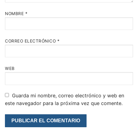
NOMBRE
*
CORREO ELECTRÓNICO
*
WEB
Guarda mi nombre, correo electrónico y web en
este navegador para la próxima vez que comente.