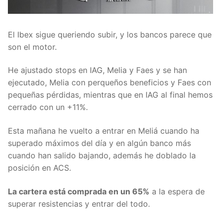
El Ibex sigue queriendo subir, y los bancos parece que
son el motor.
He ajustado stops en IAG, Melia y Faes y se han
ejecutado, Melia con perqueños beneficios y Faes con
pequeñas pérdidas, mientras que en IAG al final hemos
cerrado con un +11%.
Esta mañana he vuelto a entrar en Meliá cuando ha
superado máximos del día y en algún banco más
cuando han salido bajando, además he doblado la
posición en ACS.
La cartera está comprada en un 65%
a la espera de
superar resistencias y entrar del todo.