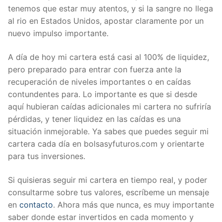
tenemos que estar muy atentos, y si la sangre no llega
al rio en Estados Unidos, apostar claramente por un
nuevo impulso importante.
A día de hoy mi cartera está casi al 100% de liquidez,
pero preparado para entrar con fuerza ante la
recuperación de niveles importantes o en caídas
contundentes para. Lo importante es que si desde
aquí hubieran caídas adicionales mi cartera no sufriría
pérdidas, y tener liquidez en las caídas es una
situación inmejorable. Ya sabes que puedes seguir mi
cartera cada día en bolsasyfuturos.com y orientarte
para tus inversiones.
Si quisieras seguir mi cartera en tiempo real, y poder
consultarme sobre tus valores, escríbeme un mensaje
en
contacto
. Ahora más que nunca, es muy importante
saber donde estar invertidos en cada momento y