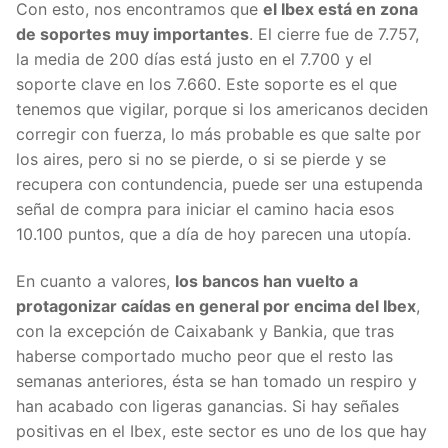
Con esto, nos encontramos que
el Ibex está en zona
de soportes muy importantes
. El cierre fue de 7.757,
la media de 200 días está justo en el 7.700 y el
soporte clave en los 7.660. Este soporte es el que
tenemos que vigilar, porque si los americanos deciden
corregir con fuerza, lo más probable es que salte por
los aires, pero si no se pierde, o si se pierde y se
recupera con contundencia, puede ser una estupenda
señal de compra para iniciar el camino hacia esos
10.100 puntos, que a día de hoy parecen una utopía.
En cuanto a valores,
los bancos han vuelto a
protagonizar caídas en general por encima del Ibex
,
con la excepción de Caixabank y Bankia, que tras
haberse comportado mucho peor que el resto las
semanas anteriores, ésta se han tomado un respiro y
han acabado con ligeras ganancias. Si hay señales
positivas en el Ibex, este sector es uno de los que hay