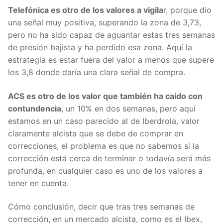
Telefónica es otro de los valores a vigila
r, porque dio
una señal muy positiva, superando la zona de 3,73,
pero no ha sido capaz de aguantar estas tres semanas
de presión bajista y ha perdido esa zona. Aquí la
estrategia es estar fuera del valor a menos que supere
los 3,8 donde daría una clara señal de compra.
ACS es otro de los valor que también ha caído con
contundencia
, un 10% en dos semanas, pero aquí
estamos en un caso parecido al de Iberdrola, valor
claramente alcista que se debe de comprar en
correcciones, el problema es que no sabemos si la
corrección está cerca de terminar o todavía será más
profunda, en cualquier caso es uno de los valores a
tener en cuenta.
Cómo conclusión, decir que tras tres semanas de
corrección, en un mercado alcista, como es el Ibex,