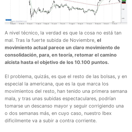
A nivel técnico, la verdad es que la cosa no está tan
mal. Tras la fuerte subida de Noviembre,
el
movimiento actual parece un claro movimiento de
consolidación, para, en teoría, retomar el camino
alcista hasta el objetivo de los 10.100 puntos.
El problema, quizás, es que el resto de las bolsas, y en
especial la americana, que es la que marca los
movimientos del resto, han tenido una primera semana
mala, y tras unas subidas espectaculares, podrían
tomarse un descanso mayor y seguir corrigiendo una
o dos semanas más, en cuyo caso, nuestro Ibex
dificilmente va a subir a contra corriente.