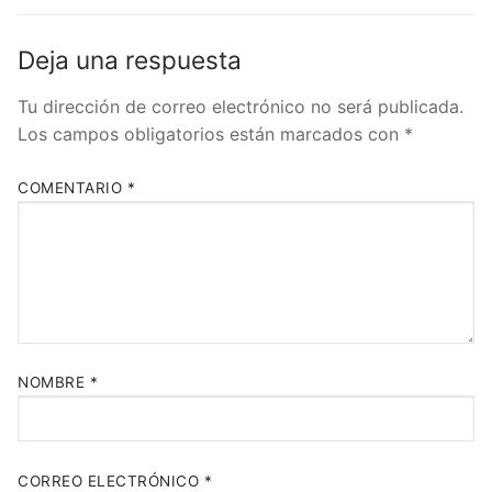
Deja una respuesta
Tu dirección de correo electrónico no será publicada.
Los campos obligatorios están marcados con
*
COMENTARIO
*
NOMBRE
*
CORREO ELECTRÓNICO
*