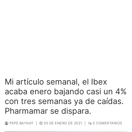
Mi artículo semanal, el Ibex
acaba enero bajando casi un 4%
con tres semanas ya de caídas.
Pharmamar se dispara.
PEPE BAYNAT
|
30 DE ENERO DE 2021
|
0 COMENTARIOS