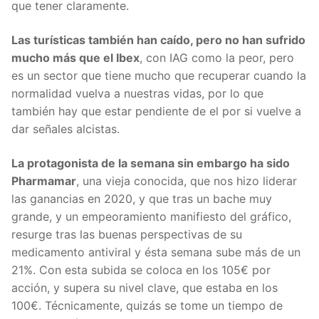
que tener claramente.
Las turísticas también han caído, pero no han sufrido
mucho más que el Ibex
, con IAG como la peor, pero
es un sector que tiene mucho que recuperar cuando la
normalidad vuelva a nuestras vidas, por lo que
también hay que estar pendiente de el por si vuelve a
dar señales alcistas.
La protagonista de la semana sin embargo ha sido
Pharmamar
, una vieja conocida, que nos hizo liderar
las ganancias en 2020, y que tras un bache muy
grande, y un empeoramiento manifiesto del gráfico,
resurge tras las buenas perspectivas de su
medicamento antiviral y ésta semana sube más de un
21%. Con esta subida se coloca en los 105€ por
acción, y supera su nivel clave, que estaba en los
100€. Técnicamente, quizás se tome un tiempo de