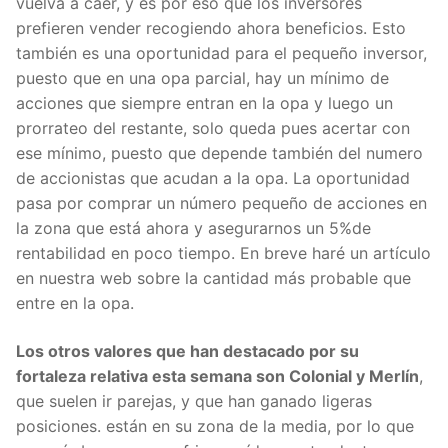
vuelva a caer, y es por eso que los inversores
prefieren vender recogiendo ahora beneficios. Esto
también es una oportunidad para el pequeño inversor,
puesto que en una opa parcial, hay un mínimo de
acciones que siempre entran en la opa y luego un
prorrateo del restante, solo queda pues acertar con
ese mínimo, puesto que depende también del numero
de accionistas que acudan a la opa. La oportunidad
pasa por comprar un número pequeño de acciones en
la zona que está ahora y asegurarnos un 5%de
rentabilidad en poco tiempo. En breve haré un artículo
en nuestra web sobre la cantidad más probable que
entre en la opa.
Los otros valores que han destacado por su
fortaleza relativa esta semana son Colonial y Merlín
,
que suelen ir parejas, y que han ganado ligeras
posiciones. están en su zona de la media, por lo que