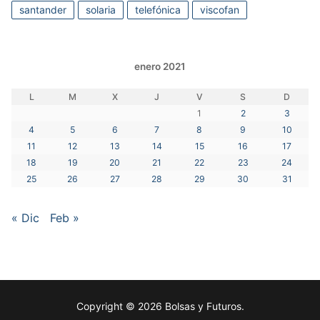
santander
solaria
telefónica
viscofan
enero 2021
L
M
X
J
V
S
D
1
2
3
4
5
6
7
8
9
10
11
12
13
14
15
16
17
18
19
20
21
22
23
24
25
26
27
28
29
30
31
« Dic
Feb »
Copyright © 2026 Bolsas y Futuros.