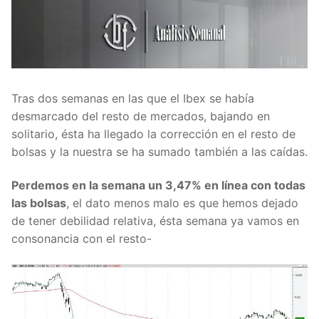
Tras dos semanas en las que el Ibex se había
desmarcado del resto de mercados, bajando en
solitario, ésta ha llegado la corrección en el resto de
bolsas y la nuestra se ha sumado también a las caídas.
Perdemos en la semana un 3,47% en línea con todas
las bolsas
, el dato menos malo es que hemos dejado
de tener debilidad relativa, ésta semana ya vamos en
consonancia con el resto-