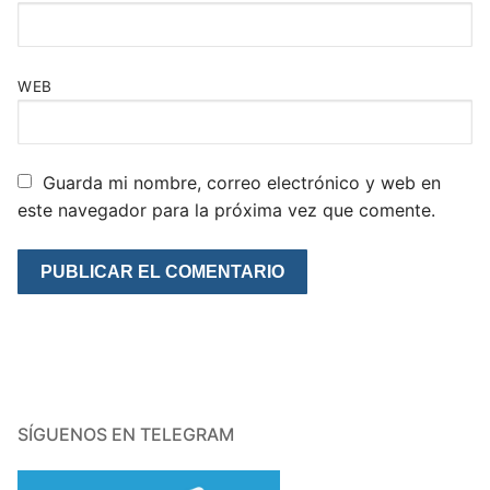
WEB
Guarda mi nombre, correo electrónico y web en
este navegador para la próxima vez que comente.
SÍGUENOS EN TELEGRAM