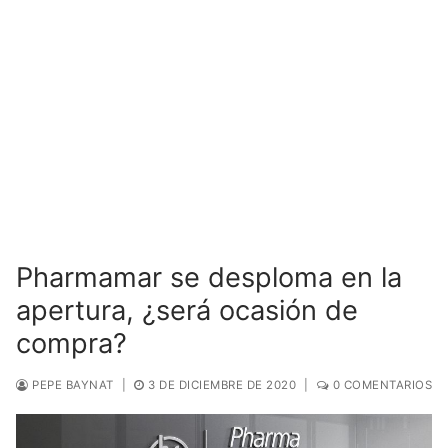
Pharmamar se desploma en la
apertura, ¿será ocasión de
compra?
PEPE BAYNAT
|
3 DE DICIEMBRE DE 2020
|
0 COMENTARIOS