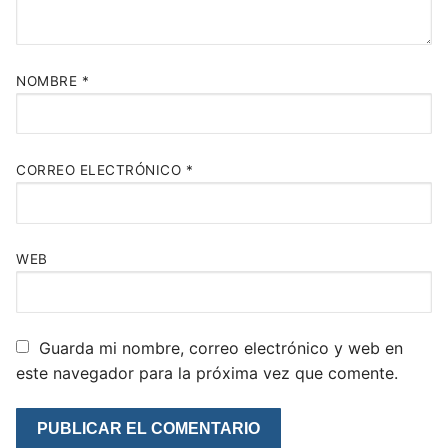
NOMBRE
*
CORREO ELECTRÓNICO
*
WEB
Guarda mi nombre, correo electrónico y web en
este navegador para la próxima vez que comente.