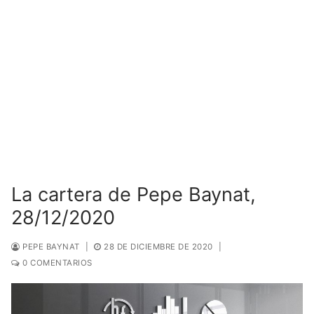
La cartera de Pepe Baynat,
28/12/2020
PEPE BAYNAT
|
28 DE DICIEMBRE DE 2020
|
0 COMENTARIOS