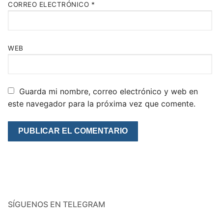
CORREO ELECTRÓNICO
*
WEB
Guarda mi nombre, correo electrónico y web en
este navegador para la próxima vez que comente.
SÍGUENOS EN TELEGRAM