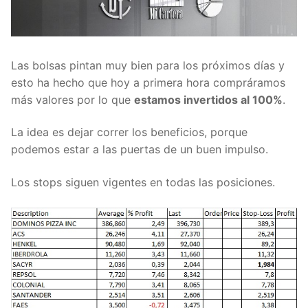
Las bolsas pintan muy bien para los próximos días y
esto ha hecho que hoy a primera hora compráramos
más valores por lo que
estamos invertidos al 100%
.
La idea es dejar correr los beneficios, porque
podemos estar a las puertas de un buen impulso.
Los stops siguen vigentes en todas las posiciones.