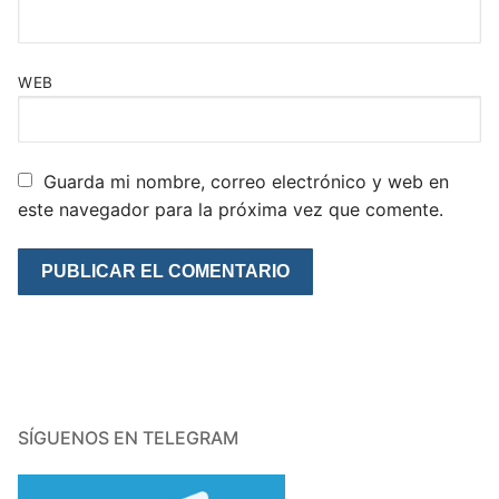
WEB
Guarda mi nombre, correo electrónico y web en
este navegador para la próxima vez que comente.
SÍGUENOS EN TELEGRAM