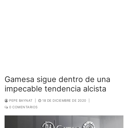
Gamesa sigue dentro de una
impecable tendencia alcista
PEPE BAYNAT
|
18 DE DICIEMBRE DE 2020
|
0 COMENTARIOS