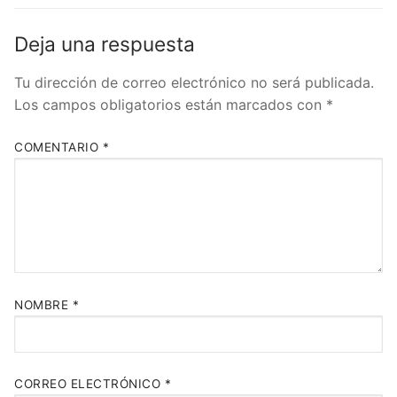
Deja una respuesta
Tu dirección de correo electrónico no será publicada.
Los campos obligatorios están marcados con
*
COMENTARIO
*
NOMBRE
*
CORREO ELECTRÓNICO
*