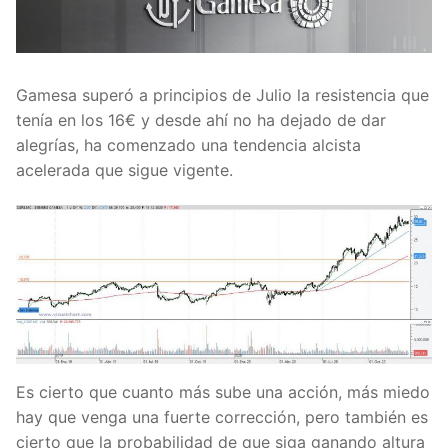
Gamesa superó a principios de Julio la resistencia que
tenía en los 16€ y desde ahí no ha dejado de dar
alegrías, ha comenzado una tendencia alcista
acelerada que sigue vigente.
Es cierto que cuanto más sube una acción, más miedo
hay que venga una fuerte corrección, pero también es
cierto que la probabilidad de que siga ganando altura