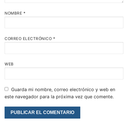
NOMBRE
*
CORREO ELECTRÓNICO
*
WEB
Guarda mi nombre, correo electrónico y web en
este navegador para la próxima vez que comente.