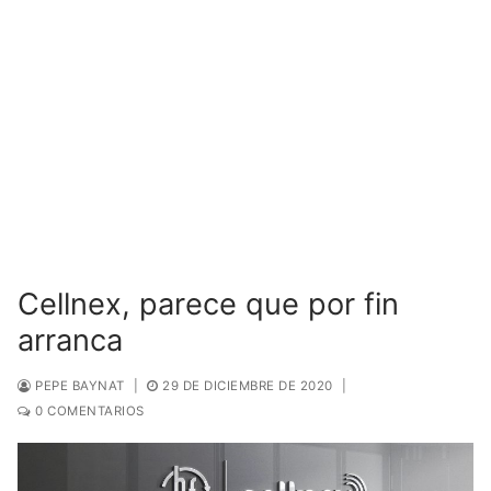
Cellnex, parece que por fin
arranca
PEPE BAYNAT
|
29 DE DICIEMBRE DE 2020
|
0 COMENTARIOS