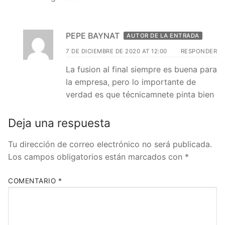
PEPE BAYNAT
AUTOR DE LA ENTRADA
7 DE DICIEMBRE DE 2020 AT 12:00
RESPONDER
La fusion al final siempre es buena para
la empresa, pero lo importante de
verdad es que técnicamnete pinta bien
Deja una respuesta
Tu dirección de correo electrónico no será publicada.
Los campos obligatorios están marcados con
*
COMENTARIO
*