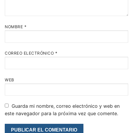
NOMBRE
*
CORREO ELECTRÓNICO
*
WEB
Guarda mi nombre, correo electrónico y web en
este navegador para la próxima vez que comente.