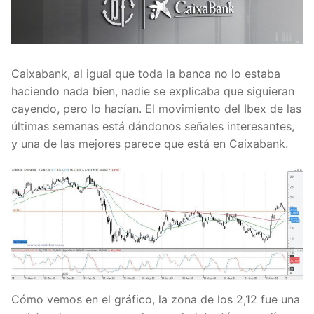
Caixabank, al igual que toda la banca no lo estaba
haciendo nada bien, nadie se explicaba que siguieran
cayendo, pero lo hacían. El movimiento del Ibex de las
últimas semanas está dándonos señales interesantes,
y una de las mejores parece que está en Caixabank.
Cómo vemos en el gráfico, la zona de los 2,12 fue una