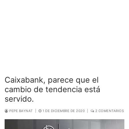
Caixabank, parece que el
cambio de tendencia está
servido.
PEPE BAYNAT
|
1 DE DICIEMBRE DE 2020
|
2 COMENTARIOS