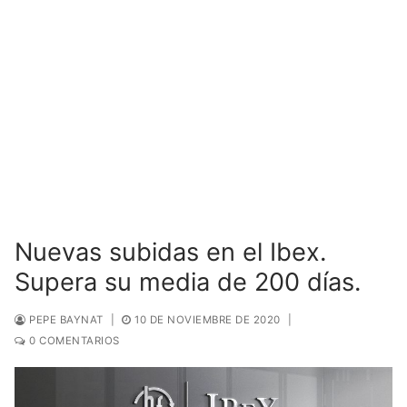
Nuevas subidas en el Ibex.
Supera su media de 200 días.
PEPE BAYNAT
|
10 DE NOVIEMBRE DE 2020
|
0 COMENTARIOS