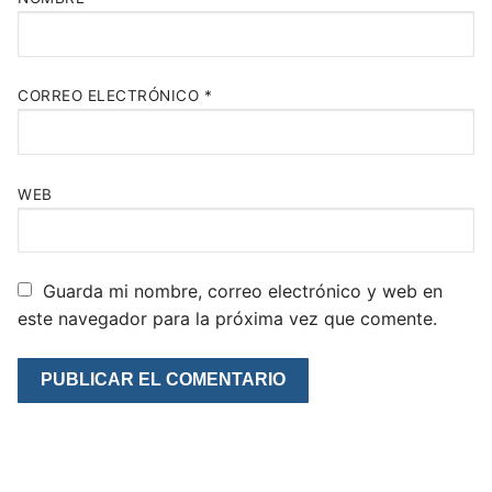
CORREO ELECTRÓNICO
*
WEB
Guarda mi nombre, correo electrónico y web en
este navegador para la próxima vez que comente.