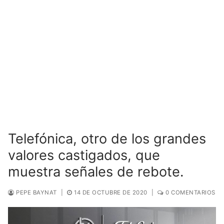
Telefónica, otro de los grandes
valores castigados, que
muestra señales de rebote.
PEPE BAYNAT
|
14 DE OCTUBRE DE 2020
|
0 COMENTARIOS