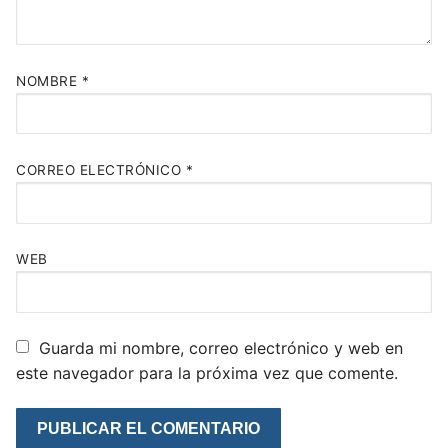
NOMBRE
*
CORREO ELECTRÓNICO
*
WEB
Guarda mi nombre, correo electrónico y web en
este navegador para la próxima vez que comente.