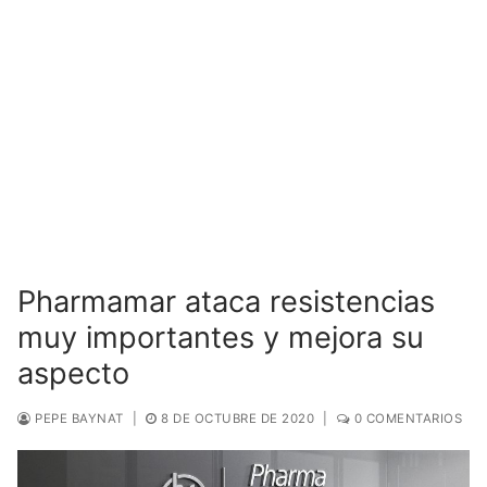
Pharmamar ataca resistencias
muy importantes y mejora su
aspecto
PEPE BAYNAT
|
8 DE OCTUBRE DE 2020
|
0 COMENTARIOS