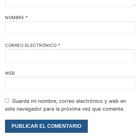
NOMBRE
*
CORREO ELECTRÓNICO
*
WEB
Guarda mi nombre, correo electrónico y web en
este navegador para la próxima vez que comente.