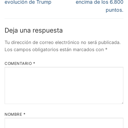
evolución de Trump
encima de los 6.800
puntos.
Deja una respuesta
Tu dirección de correo electrónico no será publicada.
Los campos obligatorios están marcados con
*
COMENTARIO
*
NOMBRE
*