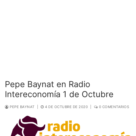
Pepe Baynat en Radio
Intereconomía 1 de Octubre
PEPE BAYNAT
|
4 DE OCTUBRE DE 2020
|
0 COMENTARIOS