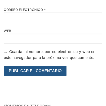
CORREO ELECTRÓNICO
*
WEB
Guarda mi nombre, correo electrónico y web en
este navegador para la próxima vez que comente.