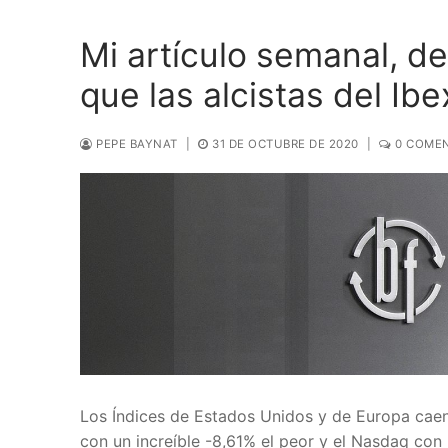
Mi artículo semanal, de
que las alcistas del Ibe
PEPE BAYNAT
|
31 DE OCTUBRE DE 2020
|
0 COMEN
Los Índices de Estados Unidos y de Europa cae
con un increíble -8,61% el peor y el Nasdaq con