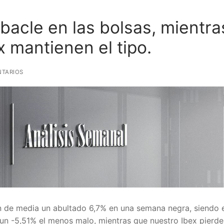
bacle en las bolsas, mientra
x mantienen el tipo.
TARIOS
n de media un abultado 6,7% en una semana negra, siendo 
 un -5,51% el menos malo, mientras que nuestro Ibex pierde