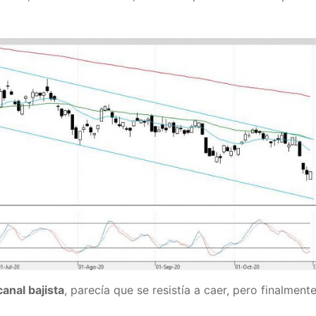
anal bajista
, parecía que se resistía a caer, pero finalment