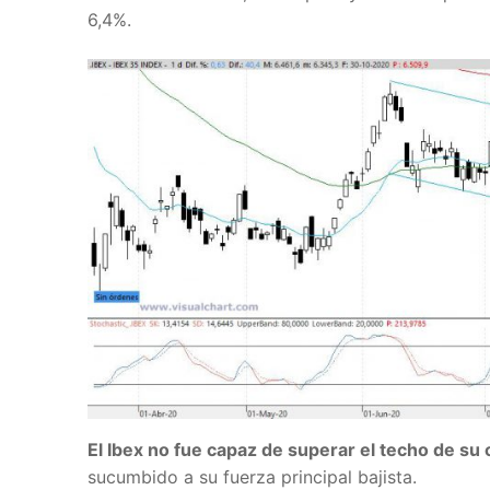
6,4%.
El Ibex no fue capaz de superar el techo de su c
sucumbido a su fuerza principal bajista.