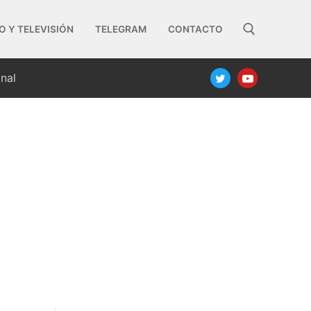
O Y TELEVISIÓN
TELEGRAM
CONTACTO
nal
Buscar: