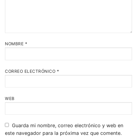
NOMBRE
*
CORREO ELECTRÓNICO
*
WEB
Guarda mi nombre, correo electrónico y web en
este navegador para la próxima vez que comente.