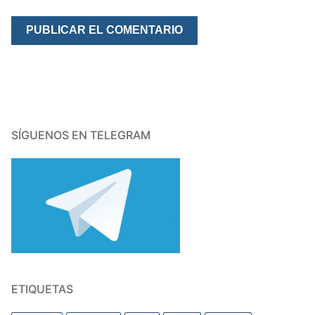
SÍGUENOS EN TELEGRAM
ETIQUETAS