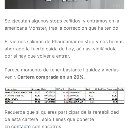
Se ejecutan algunos stops ceñidos, y entramos en la
americana Monster, tras la corrección que ha tenido.
El viernes salimos de Pharmamar en stop y nos hemos
ahorrado la fuerte caída de hoy, aún así vigilándola
por si hay que volver a entrar.
Parece momento de tener bastante liquidez y verlas
venir.
Cartera comprada en un 20%.
Recuerda que si quieres participar de la rentabilidad
de esta cartera , solo tienes que ponerte
en
contacto
con nosotros