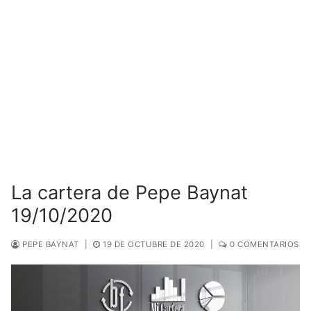
La cartera de Pepe Baynat
19/10/2020
PEPE BAYNAT
|
19 DE OCTUBRE DE 2020
|
0 COMENTARIOS