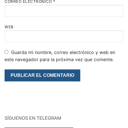
CORREO ELECTRÓNICO
*
WEB
Guarda mi nombre, correo electrónico y web en
este navegador para la próxima vez que comente.
SÍGUENOS EN TELEGRAM