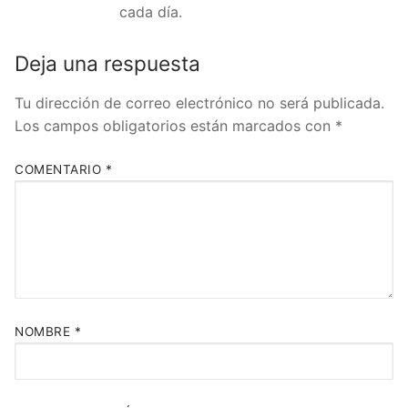
cada día.
Deja una respuesta
Tu dirección de correo electrónico no será publicada.
Los campos obligatorios están marcados con
*
COMENTARIO
*
NOMBRE
*