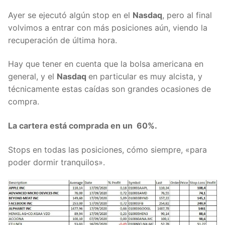
Ayer se ejecutó algún stop en el
Nasdaq
, pero al final
volvimos a entrar con más posiciones aún, viendo la
recuperación de última hora.
Hay que tener en cuenta que la bolsa americana en
general, y el
Nasdaq
en particular es muy alcista, y
técnicamente estas caídas son grandes ocasiones de
compra.
La cartera está comprada en un 60%.
Stops en todas las posiciones, cómo siempre, «para
poder dormir tranquilos».