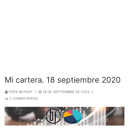
Mi cartera. 18 septiembre 2020
PEPE BAYNAT
|
18 DE SEPTIEMBRE DE 2020
|
2 COMENTARIOS