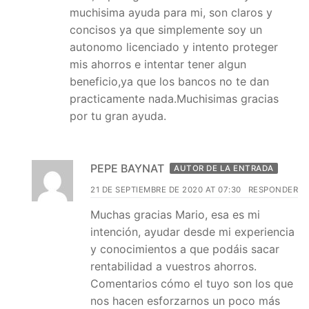
muchisima ayuda para mi, son claros y
concisos ya que simplemente soy un
autonomo licenciado y intento proteger
mis ahorros e intentar tener algun
beneficio,ya que los bancos no te dan
practicamente nada.Muchisimas gracias
por tu gran ayuda.
PEPE BAYNAT
AUTOR DE LA ENTRADA
21 DE SEPTIEMBRE DE 2020 AT 07:30
RESPONDER
Muchas gracias Mario, esa es mi
intención, ayudar desde mi experiencia
y conocimientos a que podáis sacar
rentabilidad a vuestros ahorros.
Comentarios cómo el tuyo son los que
nos hacen esforzarnos un poco más