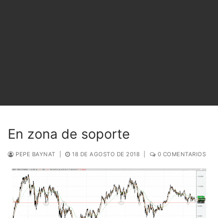
En zona de soporte
PEPE BAYNAT
|
18 DE AGOSTO DE 2018
|
0 COMENTARIOS