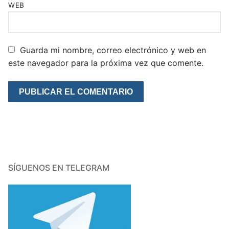
WEB
Guarda mi nombre, correo electrónico y web en
este navegador para la próxima vez que comente.
SÍGUENOS EN TELEGRAM