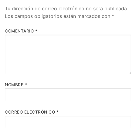
Tu dirección de correo electrónico no será publicada.
Los campos obligatorios están marcados con
*
COMENTARIO
*
NOMBRE
*
CORREO ELECTRÓNICO
*