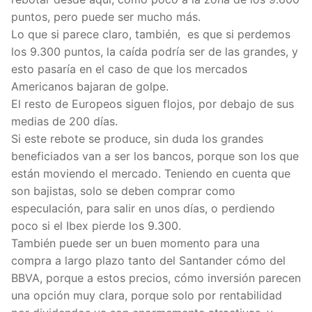
puntos, pero puede ser mucho más.
Lo que si parece claro, también, es que si perdemos
los 9.300 puntos, la caída podría ser de las grandes, y
esto pasaría en el caso de que los mercados
Americanos bajaran de golpe.
El resto de Europeos siguen flojos, por debajo de sus
medias de 200 días.
Si este rebote se produce, sin duda los grandes
beneficiados van a ser los bancos, porque son los que
están moviendo el mercado. Teniendo en cuenta que
son bajistas, solo se deben comprar como
especulación, para salir en unos días, o perdiendo
poco si el Ibex pierde los 9.300.
También puede ser un buen momento para una
compra a largo plazo tanto del Santander cómo del
BBVA, porque a estos precios, cómo inversión parecen
una opción muy clara, porque solo por rentabilidad