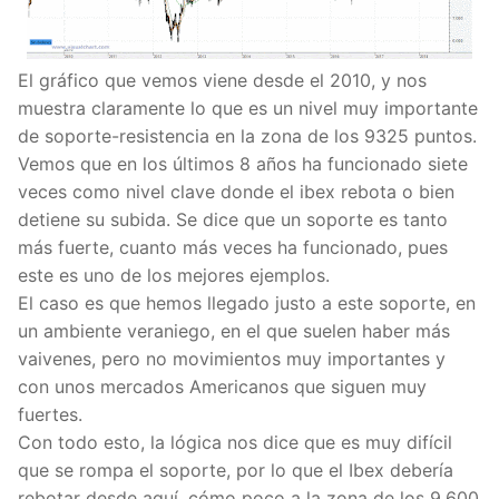
El gráfico que vemos viene desde el 2010, y nos
muestra claramente lo que es un nivel muy importante
de soporte-resistencia en la zona de los 9325 puntos.
Vemos que en los últimos 8 años ha funcionado siete
veces como nivel clave donde el ibex rebota o bien
detiene su subida. Se dice que un soporte es tanto
más fuerte, cuanto más veces ha funcionado, pues
este es uno de los mejores ejemplos.
El caso es que hemos llegado justo a este soporte, en
un ambiente veraniego, en el que suelen haber más
vaivenes, pero no movimientos muy importantes y
con unos mercados Americanos que siguen muy
fuertes.
Con todo esto, la lógica nos dice que es muy difícil
que se rompa el soporte, por lo que el Ibex debería
rebotar desde aquí, cómo poco a la zona de los 9.600