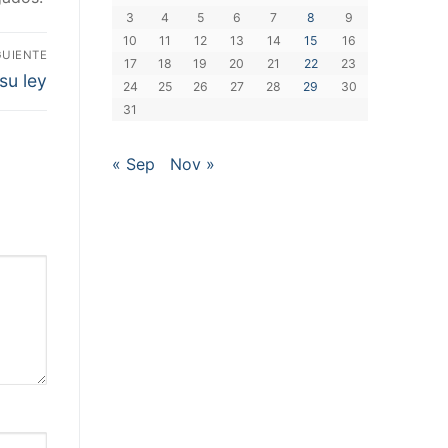
3
4
5
6
7
8
9
10
11
12
13
14
15
16
GUIENTE
17
18
19
20
21
22
23
su ley
24
25
26
27
28
29
30
31
« Sep
Nov »