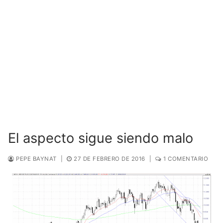
El aspecto sigue siendo malo
PEPE BAYNAT
|
27 DE FEBRERO DE 2016
|
1 COMENTARIO