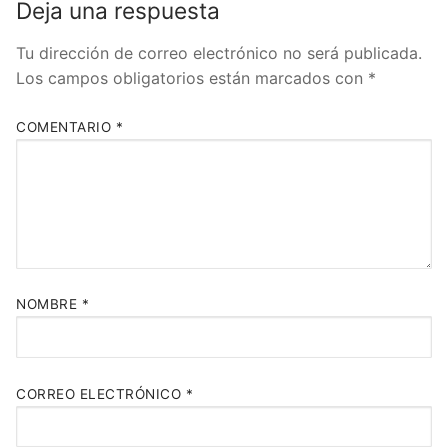
Deja una respuesta
Tu dirección de correo electrónico no será publicada.
Los campos obligatorios están marcados con
*
COMENTARIO
*
NOMBRE
*
CORREO ELECTRÓNICO
*