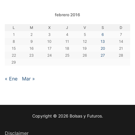
febrero 2016
L
M
X
J
V
S
D
1
2
3
4
5
6
7
8
9
10
11
12
13
14
15
16
17
18
19
20
21
22
23
24
25
26
27
28
29
« Ene
Mar »
Copyright © 2026 Bolsas y Futuros.
Disclaimer