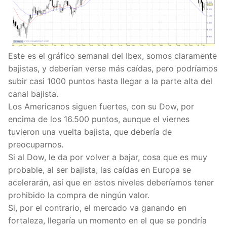
Este es el gráfico semanal del Ibex, somos claramente
bajistas, y deberían verse más caídas, pero podríamos
subir casi 1000 puntos hasta llegar a la parte alta del
canal bajista.
Los Americanos siguen fuertes, con su Dow, por
encima de los 16.500 puntos, aunque el viernes
tuvieron una vuelta bajista, que debería de
preocuparnos.
Si al Dow, le da por volver a bajar, cosa que es muy
probable, al ser bajista, las caídas en Europa se
acelerarán, así que en estos niveles deberíamos tener
prohibido la compra de ningún valor.
Si, por el contrario, el mercado va ganando en
fortaleza, llegaría un momento en el que se pondría