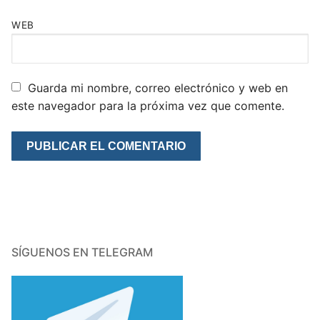
WEB
Guarda mi nombre, correo electrónico y web en
este navegador para la próxima vez que comente.
SÍGUENOS EN TELEGRAM