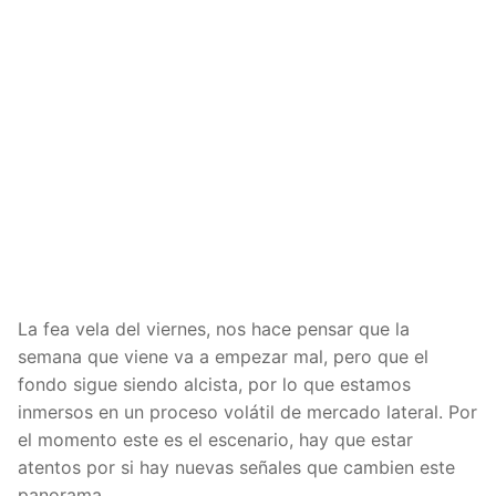
La fea vela del viernes, nos hace pensar que la
semana que viene va a empezar mal, pero que el
fondo sigue siendo alcista, por lo que estamos
inmersos en un proceso volátil de mercado lateral. Por
el momento este es el escenario, hay que estar
atentos por si hay nuevas señales que cambien este
panorama.