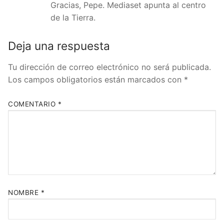
Gracias, Pepe. Mediaset apunta al centro
de la Tierra.
Deja una respuesta
Tu dirección de correo electrónico no será publicada.
Los campos obligatorios están marcados con
*
COMENTARIO
*
NOMBRE
*