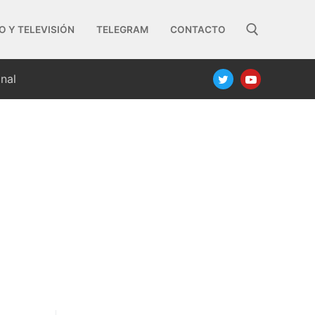
O Y TELEVISIÓN
TELEGRAM
CONTACTO
nal
Buscar: