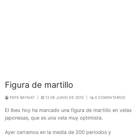
Figura de martillo
PEPE BAYNAT
|
13 DE JUNIO DE 2013
|
0 COMENTARIOS
El Ibex hoy ha marcado una figura de martillo en velas
japonesas, que es una vela muy optimista.
Ayer cerramos en la media de 200 periodos y