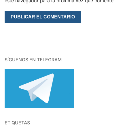
este navegador para la próxima vez que comente.
SÍGUENOS EN TELEGRAM
ETIQUETAS