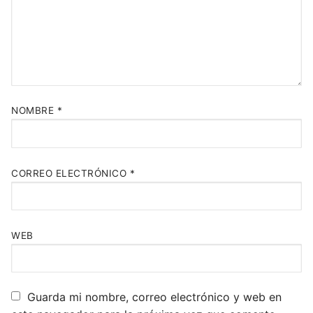
NOMBRE
*
CORREO ELECTRÓNICO
*
WEB
Guarda mi nombre, correo electrónico y web en