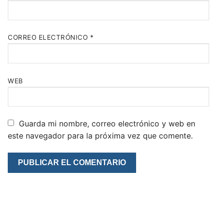
CORREO ELECTRÓNICO
*
WEB
Guarda mi nombre, correo electrónico y web en
este navegador para la próxima vez que comente.