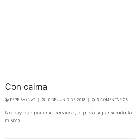
Con calma
PEPE BAYNAT
|
10 DE JUNIO DE 2013
|
0 COMENTARIOS
No hay que ponerse nervioso, la pinta sigue siendo la
misma