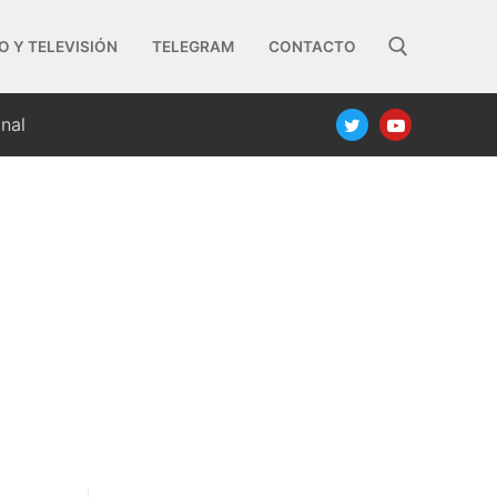
O Y TELEVISIÓN
TELEGRAM
CONTACTO
nal
Buscar: