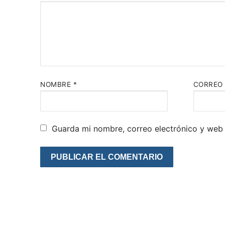
NOMBRE
*
CORREO
Guarda mi nombre, correo electrónico y web