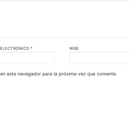
 ELECTRÓNICO
*
WEB
 en este navegador para la próxima vez que comente.